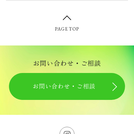
PAGE TOP
お問い合わせ・ご相談