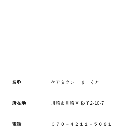
お問い合わせ・ご相談
名称
ケアタクシー まーくと
所在地
川崎市川崎区 砂子2-10-7
電話
０７０－４２１１－５０８１